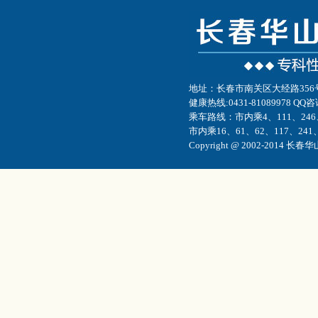
地址：长春市南关区大经路35
健康热线:0431-81089978 QQ咨
乘车路线：市内乘4、111、246
市内乘16、61、62、117、241
Copyright @ 2002-201