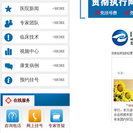
医院新闻
+MORE
专家团队
+MORE
临床技术
+MORE
视频中心
+MORE
康复病例
+MORE
预约挂号
+MORE
在线服务
咨询电话
网上挂号
专家答疑