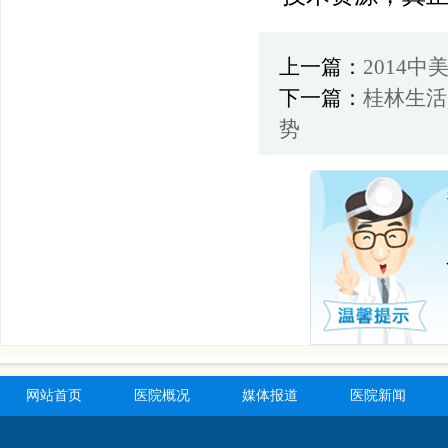
上一篇：
2014
下一篇：
桂林生活
势
网站首页
医院概况
媒体报道
医院新闻