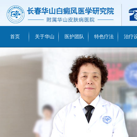
首页
关于华山
医护团队
特色疗法
治疗