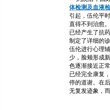
体检测及血液
引起，伍伦平
直得不到治愈
已经产生了抗
制定了详细的
伍伦进行心理
少，脸颊形成新
色逐渐接近正常
已经完全康复
停的道谢。在
无复发迹象，