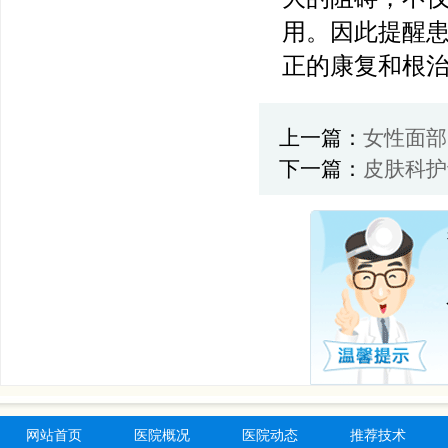
用。因此提醒
正的康复和根
上一篇：
女性面部
下一篇：
皮肤科护
网站首页
医院概况
医院动态
推荐技术