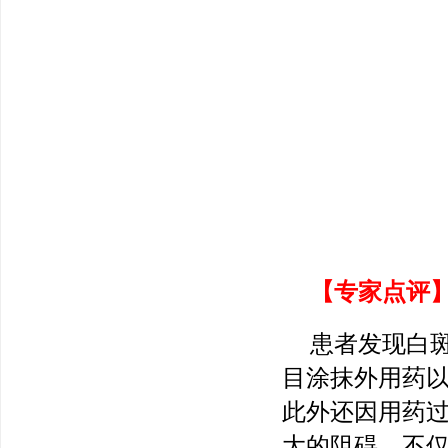
【专家点评
患者发现白
目涂抹外用药
此外还因用药
大的阻碍，不