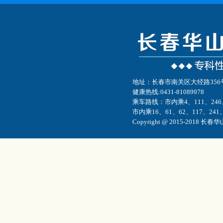
地址：长春市南关区大经路35
健康热线:0431-81089978
乘车路线：市内乘4、111、246
市内乘16、61、62、117、241
Copyright @ 2015-2018