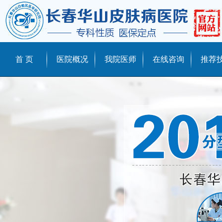
首 页
医院概况
我院医师
在线咨询
推荐