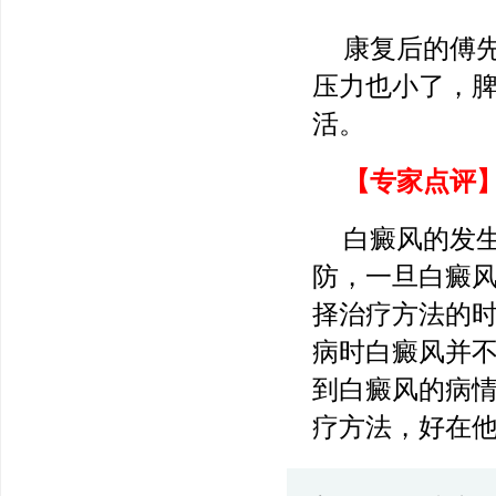
康复后的傅
压力也小了，
活。
【专家点评
白癜风的发
防，一旦白癜
择治疗方法的
病时白癜风并
到白癜风的病
疗方法，好在