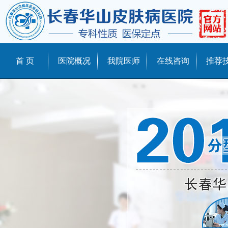
首 页
医院概况
我院医师
在线咨询
推荐