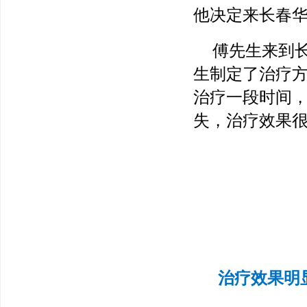
他决定来长春
傅先生来到
生制定了治疗
治疗一段时间
失，治疗效果
治疗效果明