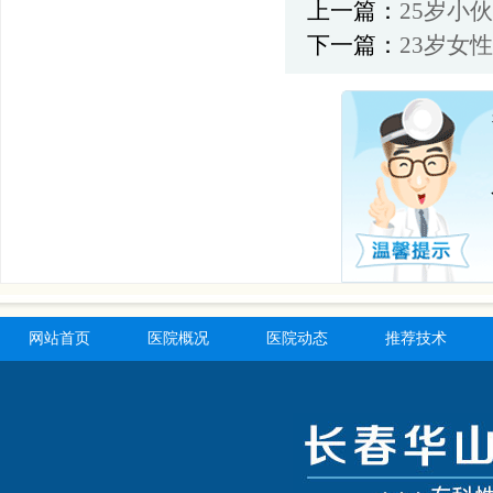
上一篇：
25岁小
下一篇：
23岁女
网站首页
医院概况
医院动态
推荐技术