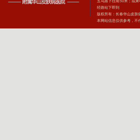
五马路下往南50米；或乘4、
经路站下即到
版权所有：长春华山皮肤
本网站信息仅供参考，不