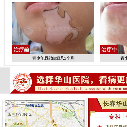
青少年唇部白癜风2个月
青